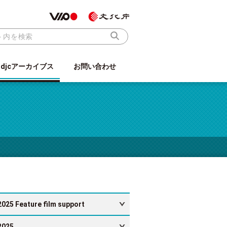
ndjcアーカイブス
お問い合わせ
2025 Feature film support
2025