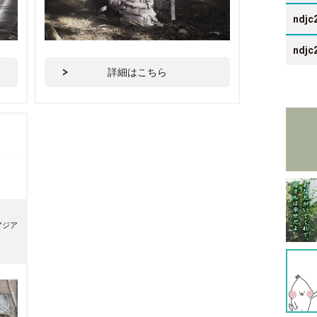
ndjc
ndjc
詳細はこちら
アジア