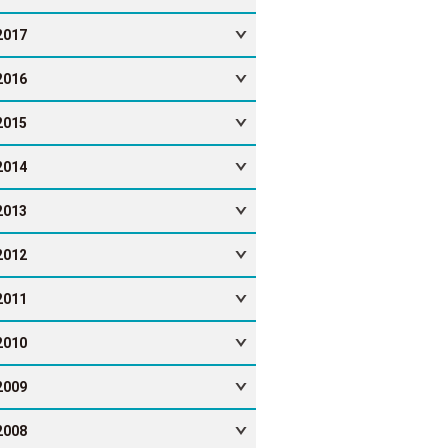
2017
2016
2015
2014
2013
2012
2011
2010
2009
2008