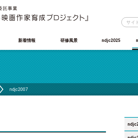
新着情報
研修風景
ndjc2025
ndjc2007
ndjc
ndjc