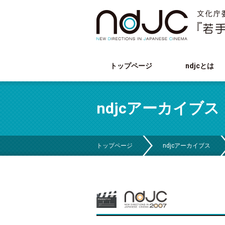
トップページ
ndjcとは
ndjcアーカイブス
トップページ
ndjcアーカイブス