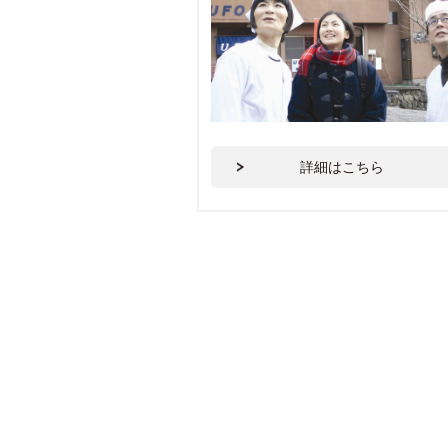
詳細はこちら