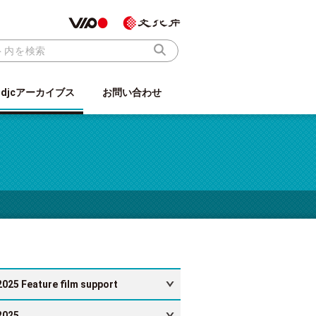
ndjcアーカイブス
お問い合わせ
2025 Feature film support
2025