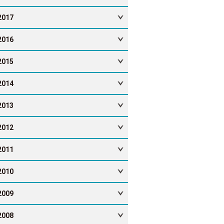
2017
2016
2015
2014
2013
2012
2011
2010
2009
2008