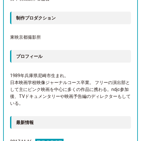
制作プロダクション
東映京都撮影所
プロフィール
1989年兵庫県尼崎市生まれ。
日本映画学校映像ジャーナルコース卒業。 フリーの演出部と
して主にピンク映画を中心に多くの作品に携わる。ndjc参加
後、TVドキュメンタリーや映画予告編のディレクターもして
いる。
最新情報