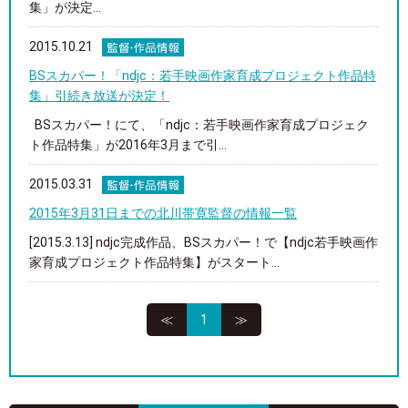
集」が決定...
2015.10.21
BSスカパー！「ndjc：若手映画作家育成プロジェクト作品特
集」引続き放送が決定！
BSスカパー！にて、「ndjc：若手映画作家育成プロジェク
ト作品特集」が2016年3月まで引...
2015.03.31
2015年3月31日までの北川帯寛監督の情報一覧
[2015.3.13] ndjc完成作品、BSスカパー！で【ndjc若手映画作
家育成プロジェクト作品特集】がスタート...
≪
1
≫