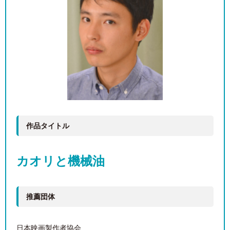
作品タイトル
カオリと機械油
推薦団体
日本映画製作者協会