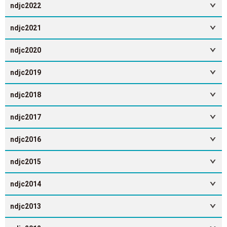
ndjc2022
ndjc2021
ndjc2020
ndjc2019
ndjc2018
ndjc2017
ndjc2016
ndjc2015
ndjc2014
ndjc2013