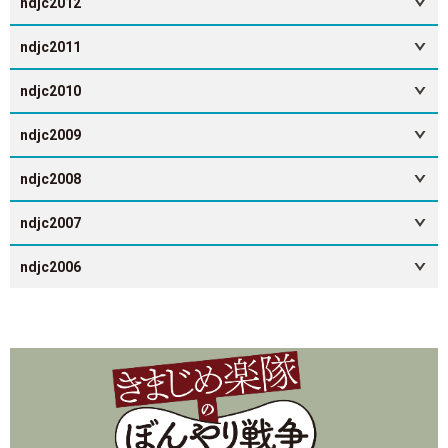
ndjc2012
ndjc2011
ndjc2010
ndjc2009
ndjc2008
ndjc2007
ndjc2006