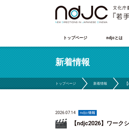
トップページ
ndjcとは
新着情報
【
トップページ
新着情報
2026.07.14
【ndjc2026】ワーク