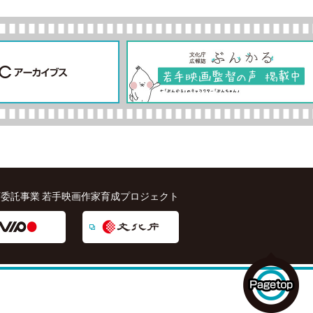
委託事業 若手映画作家育成プロジェクト