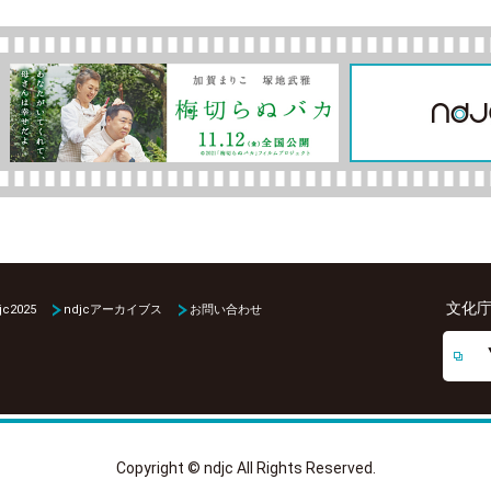
文化庁
jc2025
ndjcアーカイブス
お問い合わせ
Copyright © ndjc All Rights Reserved.