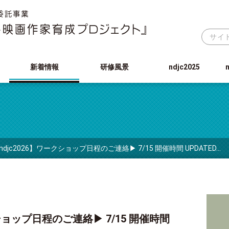
新着情報
研修風景
ndjc2025
ndjc2026】ワークショップ日程のご連絡▶︎ 7/15 開催時間 UPDATED…
ショップ日程のご連絡▶︎ 7/15 開催時間