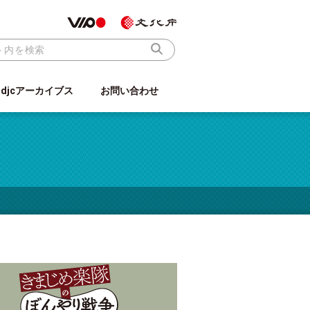
ndjcアーカイブス
お問い合わせ