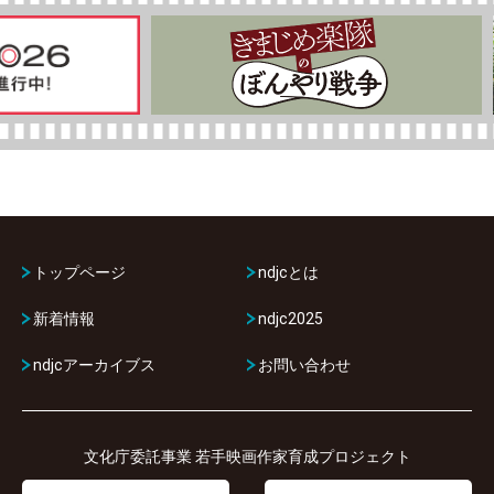
トップページ
ndjcとは
新着情報
ndjc2025
ndjcアーカイブス
お問い合わせ
文化庁委託事業 若手映画作家育成プロジェクト