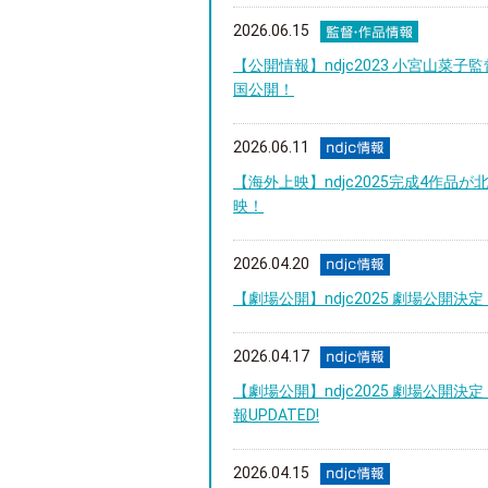
2026.06.15
【公開情報】ndjc2023 小宮山
国公開！
2026.06.11
【海外上映】ndjc2025完成4作品が北
映！
2026.04.20
【劇場公開】ndjc2025 劇場公開決定
2026.04.17
【劇場公開】ndjc2025 劇場公開決
報UPDATED!
2026.04.15