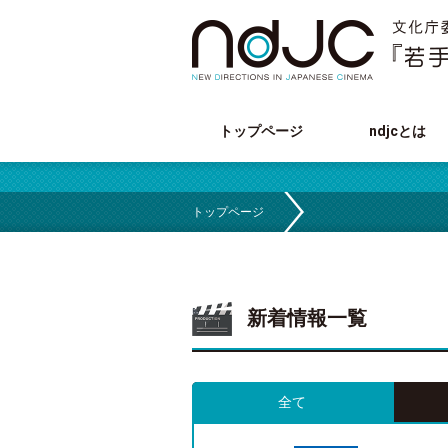
トップページ
ndjcとは
トップページ
新着情報一覧
全て