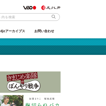
ndjcアーカイブス
お問い合わせ