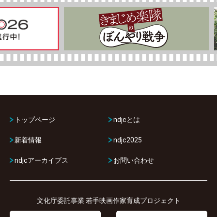
トップページ
ndjcとは
新着情報
ndjc2025
ndjcアーカイブス
お問い合わせ
文化庁委託事業 若手映画作家育成プロジェクト