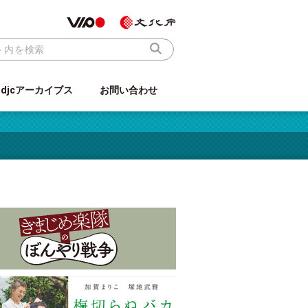
ndjcアーカイブス
お問い合わせ