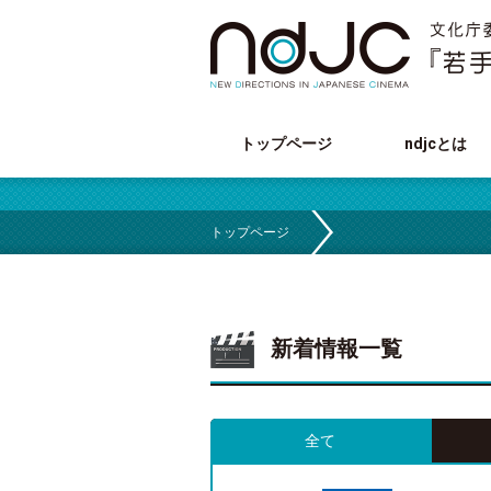
トップページ
ndjcとは
トップページ
新着情報一覧
全て