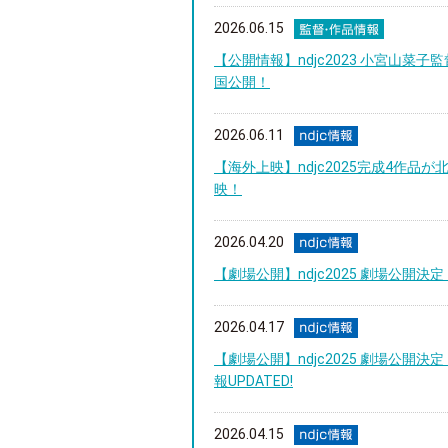
2026.06.15
【公開情報】ndjc2023 小宮山
国公開！
2026.06.11
【海外上映】ndjc2025完成4作品が北
映！
2026.04.20
【劇場公開】ndjc2025 劇場公開決定
2026.04.17
【劇場公開】ndjc2025 劇場公開決
報UPDATED!
2026.04.15