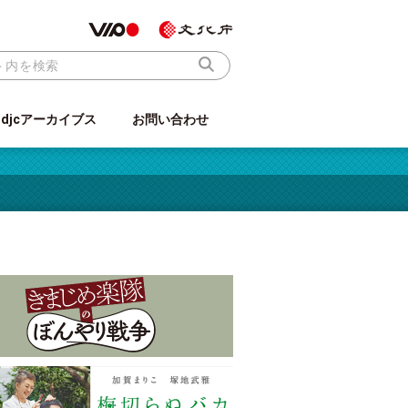
ndjcアーカイブス
お問い合わせ