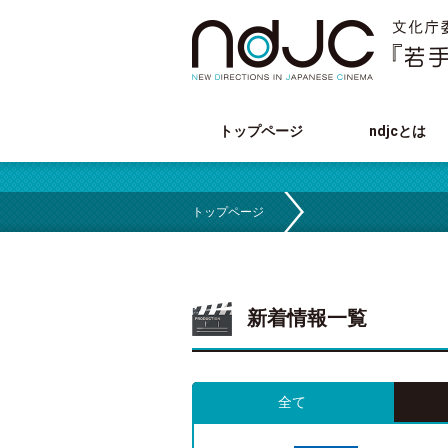
トップページ
ndjcとは
トップページ
新着情報一覧
全て