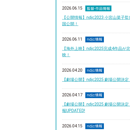
2026.06.15
【公開情報】ndjc2023 小宮山
国公開！
2026.06.11
【海外上映】ndjc2025完成4作品が北
映！
2026.04.20
【劇場公開】ndjc2025 劇場公開決定
2026.04.17
【劇場公開】ndjc2025 劇場公開決
報UPDATED!
2026.04.15