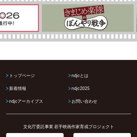
トップページ
ndjcとは
新着情報
ndjc2025
ndjcアーカイブス
お問い合わせ
文化庁委託事業 若手映画作家育成プロジェクト