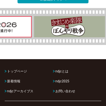
トップページ
ndjcとは
新着情報
ndjc2025
ndjcアーカイブス
お問い合わせ