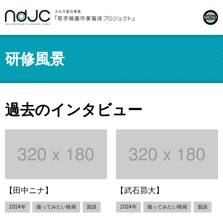
研修風景
過去のインタビュー
【田中ニナ】
【武石昴大】
2024年
撮ってみたい映画
面談
2024年
撮ってみたい映画
面談