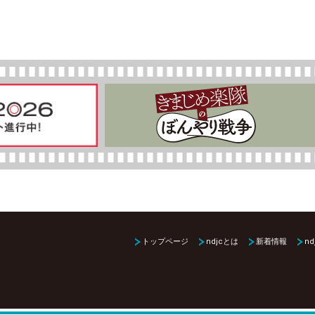
トップページ
ndjcとは
新着情報
nd