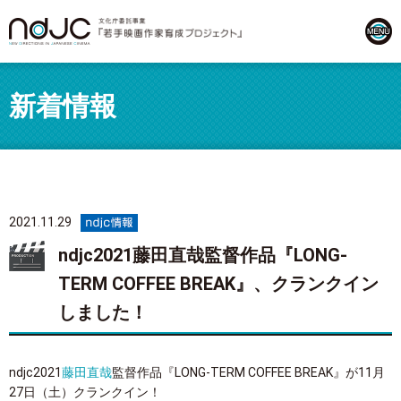
新着情報
2021.11.29
ndjc2021藤田直哉監督作品『LONG-
TERM COFFEE BREAK』、クランクイン
しました！
ndjc2021
藤田直哉
監督作品『LONG-TERM COFFEE BREAK』が11月
27日（土）クランクイン！