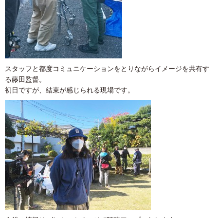
スタッフと都度コミュニケーションをとりながらイメージを共有す
る藤田監督。
初日ですが、結束が感じられる現場です。