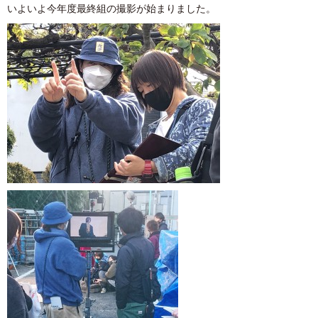
いよいよ今年度最終組の撮影が始まりました。