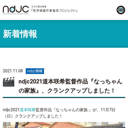
新着情報
2021.11.08
ndjc2021道本咲希監督作品『なっちゃん
の家族』、クランクアップしました！
ndjc2021
道本咲希
監督作品『なっちゃんの家族 』が、11月7日
（日）クランクアップしました！