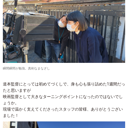
瞬間瞬間が勉強。真剣なまなざし
道本監督にとっては初めてづくしで、身も心も張り詰めた1週間だっ
たと思いますが
映画監督として大きなターニングポイントになったのではないでし
ょうか。
現場で温かく支えてくださったスタッフの皆様、ありがとうござい
ました！