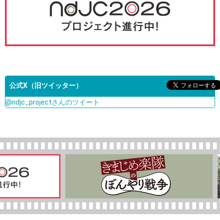
公式X（旧ツイッター）
@ndjc_projectさんのツイート