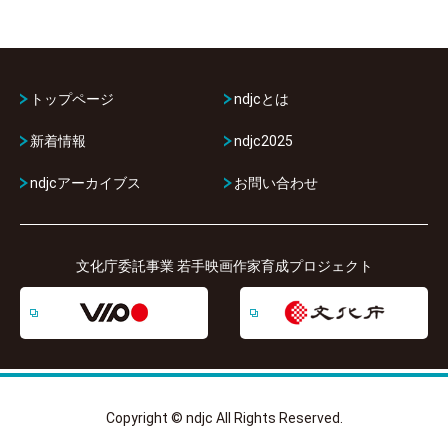
トップページ
ndjcとは
新着情報
ndjc2025
ndjcアーカイブス
お問い合わせ
文化庁委託事業 若手映画作家育成プロジェクト
Copyright © ndjc All Rights Reserved.