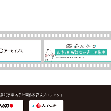
委託事業 若手映画作家育成プロジェクト