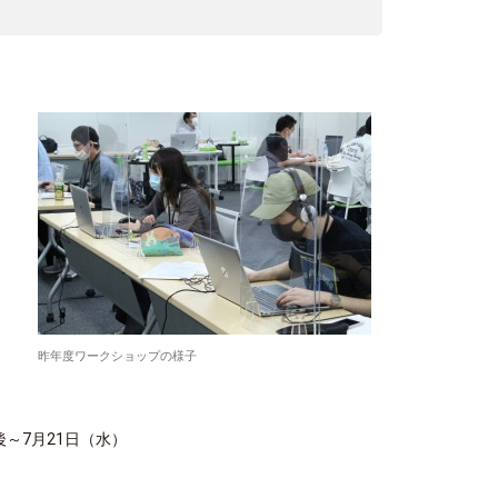
昨年度ワークショップの様子
～7月21日（水）