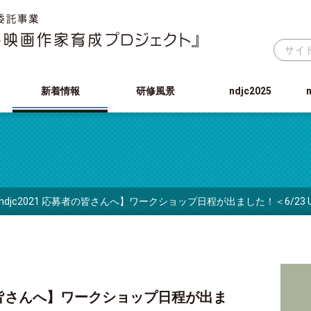
新着情報
研修風景
ndjc2025
ndjc2021 応募者の皆さんへ】ワークショップ日程が出ました！＜6/23 U
募者の皆さんへ】ワークショップ日程が出ま