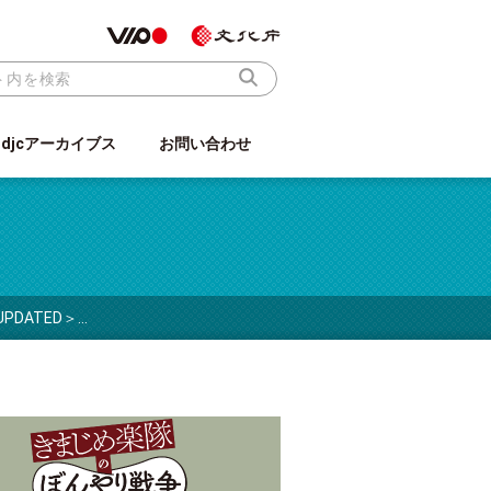
ndjcアーカイブス
お問い合わせ
PDATED＞…