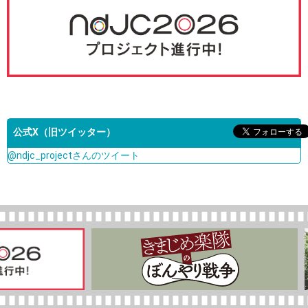
公式X（旧ツイッター）
@ndjc_projectさんのツイート