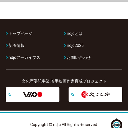
トップページ
ndjcとは
新着情報
ndjc2025
ndjcアーカイブス
お問い合わせ
文化庁委託事業 若手映画作家育成プロジェクト
Copyright © ndjc All Rights Reserved.