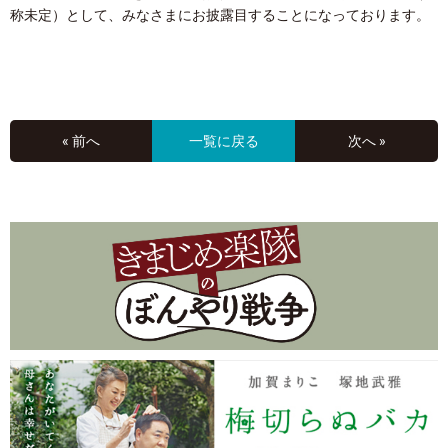
称未定）として、みなさまにお披露目することになっております。
« 前へ
一覧に戻る
次へ »