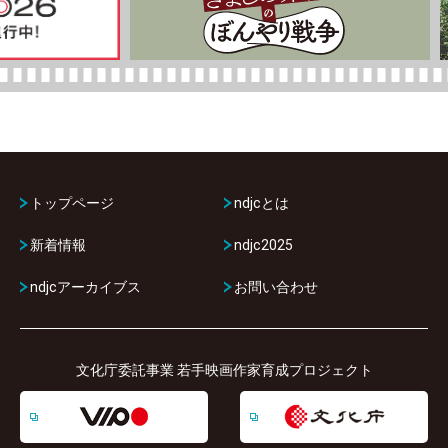
トップページ
ndjcとは
新着情報
ndjc2025
ndjcアーカイブス
お問い合わせ
文化庁委託事業 若手映画作家育成プロジェクト