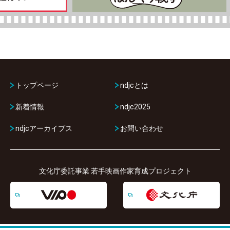
トップページ
ndjcとは
新着情報
ndjc2025
ndjcアーカイブス
お問い合わせ
文化庁委託事業 若手映画作家育成プロジェクト