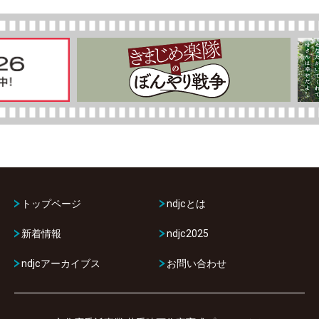
トップページ
ndjcとは
新着情報
ndjc2025
ndjcアーカイブス
お問い合わせ