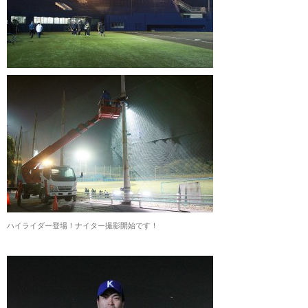
ハイライダー登場！ナイター撮影開始です！