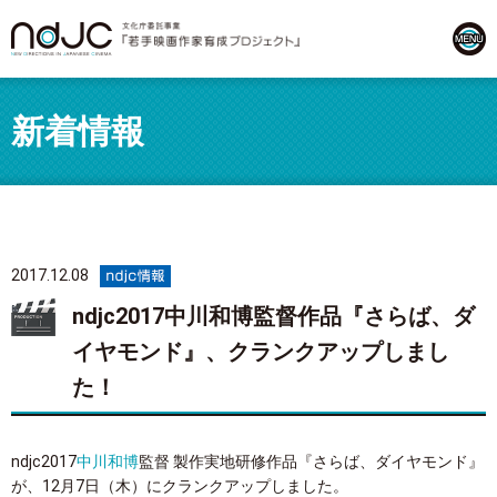
新着情報
2017.12.08
ndjc2017中川和博監督作品『さらば、ダ
イヤモンド』、クランクアップしまし
た！
ndjc2017
中川和博
監督 製作実地研修作品『さらば、ダイヤモンド』
が、12月7日（木）にクランクアップしました。