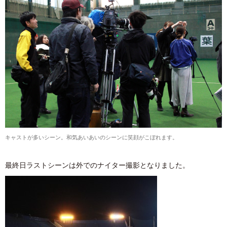
キャストが多いシーン。和気あいあいのシーンに笑顔がこぼれます。
最終日ラストシーンは外でのナイター撮影となりました。