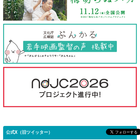
公式X（旧ツイッター）