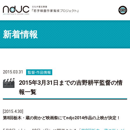
新着情報
2015.03.31
2015年3月31日までの吉野耕平監督の情
報一覧
[2015.4.30]
第8回栃木・蔵の街かど映画祭にてndjc2014作品の上映が決定！