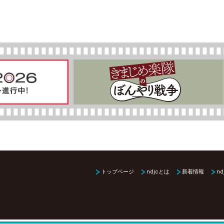
トップページ
ndjcとは
新着情報
nd