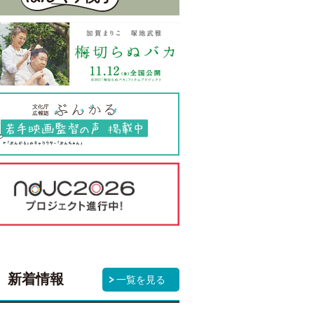
新着情報
一覧を見る